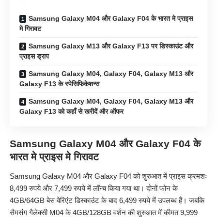
Samsung Galaxy M04 और Galaxy F04 के भारत मे प्राइस
मे गिरावट
Samsung Galaxy M13 और Galaxy F13 पर डिस्काउंट और
प्राइस ड्राप
Samsung Galaxy M04, Galaxy F04, Galaxy M13 और
Galaxy F13 के स्पेसिफिकेशन्स
Samsung Galaxy M04, Galaxy F04, Galaxy M13 और
Galaxy F13 को कहाँ से खरीदें और ऑफर
Samsung Galaxy M04
और
Galaxy F04 के
भारत मे प्राइस मे गिरावट
Samsung Galaxy M04 और Galaxy F04 को शुरुआत में प्राइस क्रमशः
8,499 रुपये और 7,499 रुपये में लॉन्च किया गया था। दोनों फोन के
4GB/64GB बेस वेरिएंट डिस्काउंट के बाद 6,499 रुपये में उपलब्ध हैं। जबकि
सैमसंग गैलेक्सी M04 के 4GB/128GB वर्शन की शुरुआत में कीमत 9,999