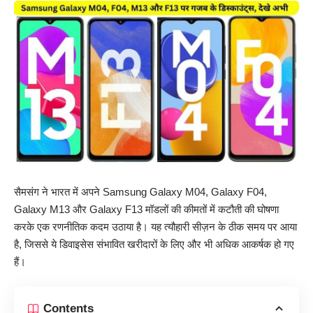
सैमसंग ने भारत में अपने Samsung Galaxy M04, Galaxy F04,
Galaxy M13 और Galaxy F13 मॉडलों की कीमतों में कटौती की घोषणा
करके एक रणनीतिक कदम उठाया है। यह त्यौहारी सीज़न के ठीक समय पर आया
है, जिससे ये डिवाइसेस संभावित खरीदारों के लिए और भी अधिक आकर्षक हो गए
हैं।
Contents