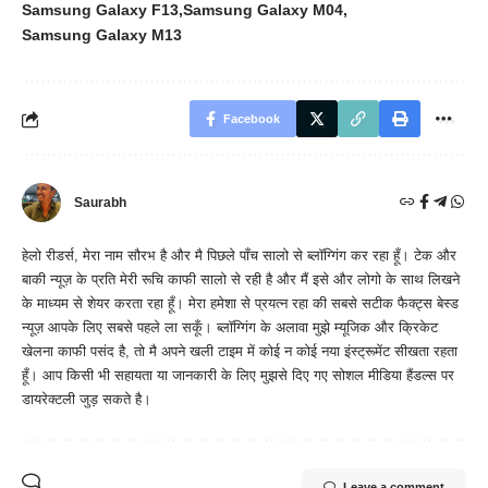
Samsung Galaxy F13
Samsung Galaxy M04
Samsung Galaxy M13
Facebook
Saurabh
हेलो रीडर्स, मेरा नाम सौरभ है और मै पिछले पाँच सालो से ब्लॉग्गिंग कर रहा हूँ। टेक और
बाकी न्यूज़ के प्रति मेरी रूचि काफी सालो से रही है और मैं इसे और लोगो के साथ लिखने
के माध्यम से शेयर करता रहा हूँ। मेरा हमेशा से प्रयत्न रहा की सबसे सटीक फैक्ट्स बेस्ड
न्यूज़ आपके लिए सबसे पहले ला सकूँ। ब्लॉग्गिंग के अलावा मुझे म्यूजिक और क्रिकेट
खेलना काफी पसंद है, तो मै अपने खली टाइम में कोई न कोई नया इंस्ट्रूमेंट सीखता रहता
हूँ। आप किसी भी सहायता या जानकारी के लिए मुझसे दिए गए सोशल मीडिया हैंडल्स पर
डायरेक्टली जुड़ सकते है।
Leave a comment