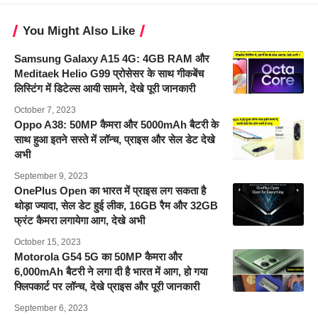
You Might Also Like
Samsung Galaxy A15 4G: 4GB RAM और
Meditaek Helio G99 प्रोसेसर के साथ गीकबेंच
लिस्टिंग में डिटेल्स आयी सामने, देखे पूरी जानकारी
October 7, 2023
Oppo A38: 50MP कैमरा और 5000mAh बैटरी के
साथ हुआ इतने सस्ते में लॉन्च, प्राइस और सेल डेट देखे
अभी
September 9, 2023
OnePlus Open का भारत में प्राइस लग सकता है
थोड़ा ज्यादा, सेल डेट हुई लीक, 16GB रैम और 32GB
फ्रंट कैमरा लगायेगा आग, देखे अभी
October 15, 2023
Motorola G54 5G का 50MP कैमरा और
6,000mAh बैटरी ने लगा दी है भारत में आग, हो गया
फ्लिपकार्ट पर लॉन्च, देखे प्राइस और पूरी जानकारी
September 6, 2023