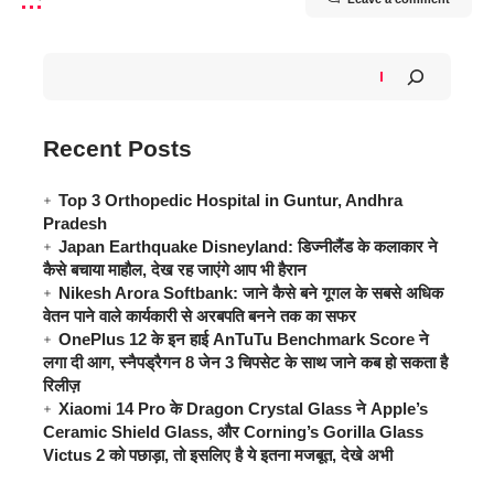
Recent Posts
Top 3 Orthopedic Hospital in Guntur, Andhra
Pradesh
Japan Earthquake Disneyland: डिज्नीलैंड के कलाकार ने
कैसे बचाया माहौल, देख रह जाएंगे आप भी हैरान
Nikesh Arora Softbank: जाने कैसे बने गूगल के सबसे अधिक
वेतन पाने वाले कार्यकारी से अरबपति बनने तक का सफर
OnePlus 12 के इन हाई AnTuTu Benchmark Score ने
लगा दी आग, स्नैपड्रैगन 8 जेन 3 चिपसेट के साथ जाने कब हो सकता है
रिलीज़
Xiaomi 14 Pro के Dragon Crystal Glass ने Apple’s
Ceramic Shield Glass, और Corning’s Gorilla Glass
Victus 2 को पछाड़ा, तो इसलिए है ये इतना मजबूत, देखे अभी