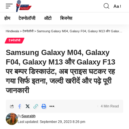
Aa
Font
Resizer
होम
टेक्नोलॉजी
ऑटो
बिजनेस
Hindiwala
>
टेक्नोलॉजी
>
Samsung Galaxy M04, Galaxy F04, Galaxy M13 और Galaxy F13 पर बम्पर डिस्काउंट, अब प्राइस घटकर रह गया सिर्फ इतना, जल्दी खरीदें और पढ़े पूरी जानकारी
टेक्नोलॉजी
Samsung Galaxy M04, Galaxy
F04, Galaxy M13 और Galaxy F13
पर बम्पर डिस्काउंट, अब प्राइस घटकर रह
गया सिर्फ इतना, जल्दी खरीदें और पढ़े पूरी
जानकारी
4 Min Read
By
Saurabh
Last updated: September 29, 2023 8:26 pm