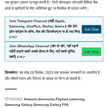
एक सुनहरा अवसर प्रस्तुत करती है। दोनों ऑनलाइन प्लेटफ़ॉर्म विशिष्ट बैंक
कार्ड से खरीदारी के लिए अतिरिक्त छूट या कैशबैक भी प्रदान करेंगे।
Join Telegram Channel (कहीं Apple,
Samsung, OnePlus, Redmi, Nokia📱और ढेरो
Join Now
फ़ोन ब्रांड्स के लॉन्च, सेल और डिस्कोउन्ट्स ना हो जाए मिस)
👉👉
Join WhatsApp Channel (और तो और, नहीं पढ़नी
Join Now
पड़ेंगी हज़ारो खबरें अच्छी डील्स के लिए, पाएँ सबसे चुनिंदा
खबरें) 👉👉
डिस्क्लेमर:
यह लेख 28 सितंबर, 2023 तक उपलब्ध जानकारी पर आधारित है
और कीमतें स्थान और रिटेलर के आधार पर भिन्न हो सकती हैं।
TAGGED:
Amazon
discounts
Flipkart
samsung
Samsung Galaxy
Samsung Galaxy F04