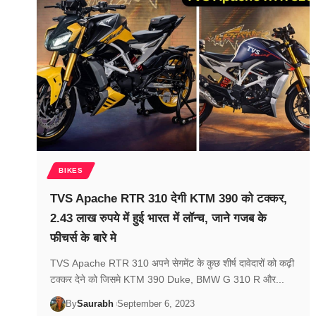
BIKES
TVS Apache RTR 310 देगी KTM 390 को टक्कर,
2.43 लाख रुपये में हुई भारत में लॉन्च, जाने गजब के
फीचर्स के बारे मे
TVS Apache RTR 310 अपने सेगमेंट के कुछ शीर्ष दावेदारों को कढ़ी
टक्कर देने को जिसमे KTM 390 Duke, BMW G 310 R और...
By
Saurabh
September 6, 2023