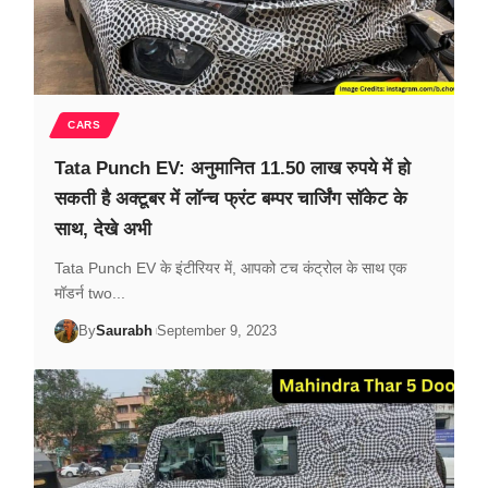
CARS
Tata Punch EV: अनुमानित 11.50 लाख रुपये में हो
सकती है अक्टूबर में लॉन्च फ्रंट बम्पर चार्जिंग सॉकेट के
साथ, देखे अभी
Tata Punch EV के इंटीरियर में, आपको टच कंट्रोल के साथ एक
मॉडर्न two...
By
Saurabh
September 9, 2023