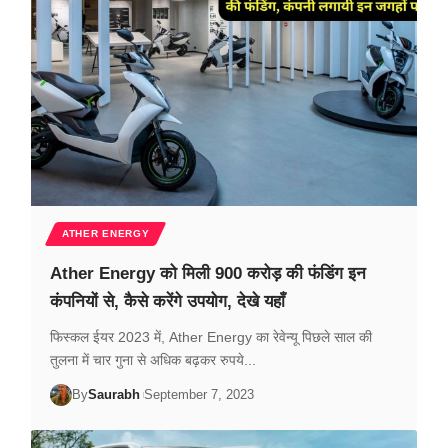
ATHER ENERGY
Ather Energy को मिली 900 करोड़ की फंडिंग इन
कंपनियों से, कैसे करेंगे उपयोग, देखे यहाँ
फिस्कल ईयर 2023 में, Ather Energy का रेवेन्यू पिछले साल की
तुलना में चार गुना से अधिक बढ़कर रुपये...
By
Saurabh
September 7, 2023