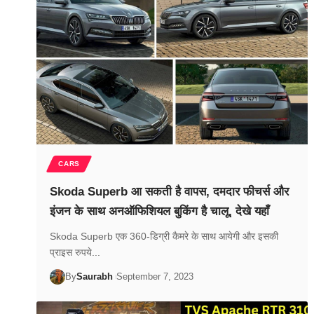
CARS
Skoda Superb आ सकती है वापस, दमदार फीचर्स और
इंजन के साथ अनऑफिशियल बुकिंग है चालू, देखे यहाँ
Skoda Superb एक 360-डिग्री कैमरे के साथ आयेगी और इसकी
प्राइस रुपये...
By
Saurabh
September 7, 2023