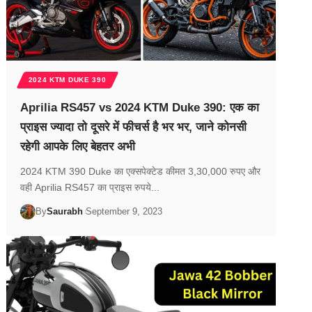
2024 KTM DUKE 390
Aprilia RS457 vs 2024 KTM Duke 390: एक का
प्राइस ज्यादा तो दूसरे में फीचर्स है भर भर, जाने कोनसी
रहेगी आपके लिए बेहतर अभी
2024 KTM 390 Duke का एक्सपेक्टेड कीमत 3,30,000 रुपए और
वही Aprilia RS457 का प्राइस रुपये...
By
Saurabh
September 9, 2023