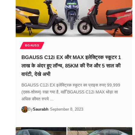
BGAUSS
BGAUSS C12i EX और MAX इलेक्ट्रिक स्कूटर 1
लाख के अंदर हुए लॉन्च, 85KM की रेंज और 5 साल की
वारंटी, देखे अभी
BGAUSS C12i EX इलेक्ट्रिक स्कूटर का प्राइस रुपए 99,999
(एक्स-शोरूम) रखा गया है, वहीँ BGAUSS C12i MAX थोड़ा सा
अधिक कीमत रुपये ...
By
Saurabh
September 8, 2023