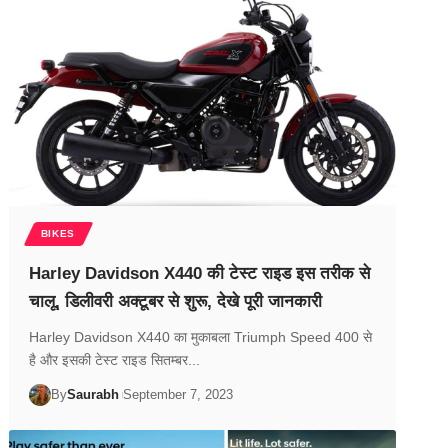
BIKES
Harley Davidson X440 की टेस्ट राइड इस तरीक से
चालू, डिलीवरी अक्टूबर से शुरू, देखे पूरी जानकारी
Harley Davidson X440 का मुकाबला Triumph Speed 400 से
है और इसकी टेस्ट राइड सितम्बर...
By
Saurabh
September 7, 2023