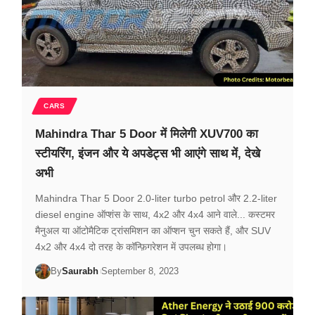
CARS
Mahindra Thar 5 Door में मिलेगी XUV700 का
स्टीयरिंग, इंजन और ये अपडेट्स भी आएंगे साथ में, देखे
अभी
Mahindra Thar 5 Door 2.0-liter turbo petrol और 2.2-liter
diesel engine ऑप्शंस के साथ, 4x2 और 4x4 आने वाले... कस्टमर
मैनुअल या ऑटोमैटिक ट्रांसमिशन का ऑप्शन चुन सकते हैं, और SUV
4x2 और 4x4 दो तरह के कॉन्फ़िगरेशन में उपलब्ध होगा।
By
Saurabh
September 8, 2023