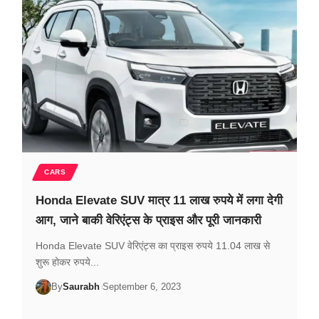
CARS
Honda Elevate SUV मात्र 11 लाख रुपये में लगा देगी
आग, जाने बाकी वेरिएंट्स के प्राइस और पूरी जानकारी
Honda Elevate SUV वेरिएंट्स का प्राइस रुपये 11.04 लाख से
शुरू होकर रुपये...
By
Saurabh
September 6, 2023