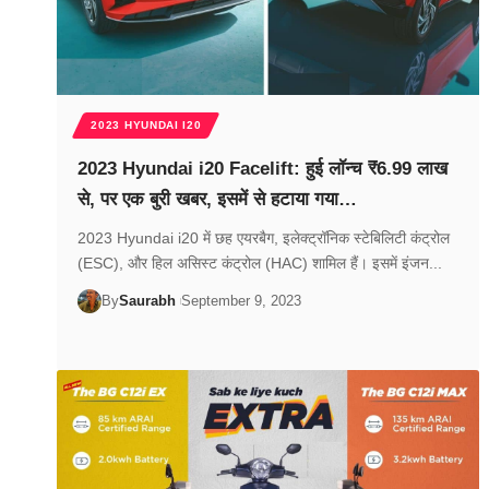
2023 HYUNDAI I20
2023 Hyundai i20 Facelift: हुई लॉन्च ₹6.99 लाख
से, पर एक बुरी खबर, इसमें से हटाया गया…
2023 Hyundai i20 में छह एयरबैग, इलेक्ट्रॉनिक स्टेबिलिटी कंट्रोल
(ESC), और हिल असिस्ट कंट्रोल (HAC) शामिल हैं। इसमें इंजन...
By
Saurabh
September 9, 2023