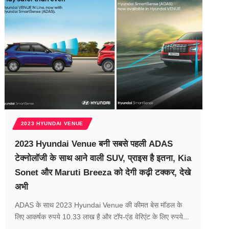
2023 HYUNDAI VENUE
2023 Hyundai Venue बनी सबसे पहली ADAS
टेक्नोलॉजी के साथ आने वाली SUV, प्राइस है इतना, Kia
Sonet और Maruti Breeza को देगी कढ़ी टक्कर, देखे
अभी
ADAS के साथ 2023 Hyundai Venue की कीमत बेस मॉडल के
लिए आकर्षक रुपये 10.33 लाख है और टॉप-एंड वेरिएंट के लिए रुपये...