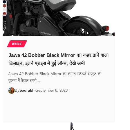
BIKES
Jawa 42 Bobber Black Mirror का कहर ढाने वाला
डिज़ाइन, इतने प्राइस में हुई लॉन्च, देखे अभी
Jawa 42 Bobber Black Mirror की कीमत स्टैंडर्ड वेरिएंट की
तुलना में केवल रुपये...
By
Saurabh
September 8, 2023