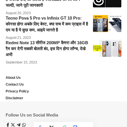
जल्दी, जाने पूरी जानकारी
August 20, 2023
Tecno Pova 5 Pro vs Infinix GT 10 Pro:
कोनसा होगा अबके लिए बेस्ट, क्या सच में कम प्राइस में है
दम या है ये कुछ कम, आइये जानते है
August 21, 2023
Redmi Note 13 सीरीज 200MP कैमरा और 16GB
रैम कर देगी सबकी बोलती बंद, इस दिन होगा लॉन्च, देखे
अभी
September 15, 2023
About Us
Contact Us
Privacy Policy
Disclaimer
Follow Us on Social Media