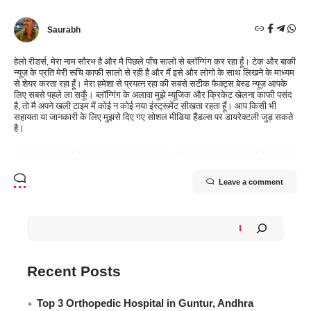
Saurabh
हेलो रीडर्स, मेरा नाम सौरभ है और मै पिछले पाँच सालो से ब्लॉग्गिंग कर रहा हूँ। टेक और बाकी
न्यूज़ के प्रति मेरी रूचि काफी सालो से रही है और मैं इसे और लोगो के साथ लिखने के माध्यम
से शेयर करता रहा हूँ। मेरा हमेशा से प्रयत्न रहा की सबसे सटीक फैक्ट्स बेस्ड न्यूज़ आपके
लिए सबसे पहले ला सकूँ। ब्लॉग्गिंग के अलावा मुझे म्यूजिक और क्रिकेट खेलना काफी पसंद
है, तो मै अपने खली टाइम में कोई न कोई नया इंस्ट्रूमेंट सीखता रहता हूँ। आप किसी भी
सहायता या जानकारी के लिए मुझसे दिए गए सोशल मीडिया हैंडल्स पर डायरेक्टली जुड़ सकते
है।
Leave a comment
Recent Posts
Top 3 Orthopedic Hospital in Guntur, Andhra