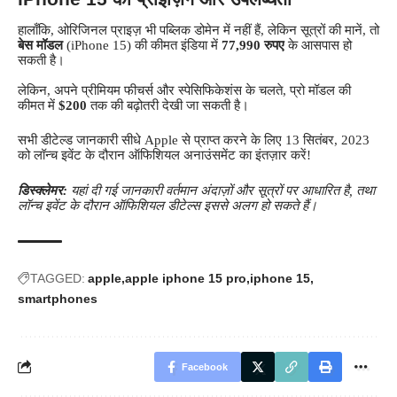
हालाँकि, ओरिजिनल प्राइज़ भी पब्लिक डोमेन में नहीं हैं, लेकिन सूत्रों की मानें, तो
बेस मॉडल
(iPhone 15) की कीमत इंडिया में
77,990 रुपए
के आसपास हो
सकती है।
लेकिन, अपने प्रीमियम फीचर्स और स्पेसिफिकेशंस के चलते, प्रो मॉडल की
कीमत में
$200
तक की बढ़ोतरी देखी जा सकती है।
सभी डीटेल्ड जानकारी सीधे Apple से प्राप्त करने के लिए 13 सितंबर, 2023
को लॉन्च इवेंट के दौरान ऑफिशियल अनाउंसमेंट का इंतज़ार करें!
डिस्क्लेमर:
यहां दी गई जानकारी वर्तमान अंदाज़ों और सूत्रों पर आधारित है, तथा
लॉन्च इवेंट के दौरान ऑफिशियल डीटेल्स इससे अलग हो सकते हैं।
TAGGED:
apple
apple iphone 15 pro
iphone 15
smartphones
Facebook