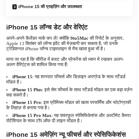
iPhone 15 की प्राइज़िंग और उपलब्धता
iPhone 15 लॉन्च डेट और वेरिएंट
अपने-अपने कैलेंडर मार्क कर लें! क्योंकि
9to5Mac
की
रिपोर्ट
के अनुसार,
Apple 13 सितंबर को लॉन्च इवेंट की मेज़बानी कर सकता है, जो उनके
ट्रेडिशनल iPhone लॉन्च टाइमलाइन से मैच खाता हुआ भी है।
माना जा रहा है कि सीरीज़ में बजट और प्रेफरेंस को ध्यान में रखकर अलग-
अलग वैरिएंट्स को शामिल किया गया हैं:
iPhone 15
: यह शानदार फीचर्स और डिज़ाइन अपग्रेड के साथ स्टैंडर्ड
मॉडल है।
iPhone 15 Plus
: इसे सेम फीचर्स के साथ स्टैंडर्ड मॉडल का एक बड़ा वर्ज़न
कह सकते हैं।
iPhone 15 Pro
: इस प्रीमियम मॉडल को खास परफॉर्मेंस और फोटोग्राफी
के लिहाज़ से बनाया गया है।
iPhone 15 Pro Max
: यह पावरफुल स्पेसिफिकेशंस और अल्टीमेट कैमरा
पोटेंशियल के साथ टॉप ऑफ दी लाइन मॉडल है।
iPhone 15
अमेज़िंग न्यू फीचर्स और स्पेसिफिकेशंस