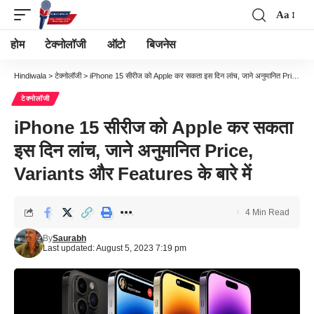
Aa
Font
Resizer
होम
टेक्नोलॉजी
ऑटो
बिजनेस
Hindiwala
>
टेक्नोलॉजी
>
iPhone 15 सीरीज को Apple कर सकता इस दिन लांच, जाने अनुमानित Price, Variants और Features के बारे में
टेक्नोलॉजी
iPhone 15 सीरीज को Apple कर सकता
इस दिन लांच, जाने अनुमानित Price,
Variants और Features के बारे में
4 Min Read
By
Saurabh
Last updated: August 5, 2023 7:19 pm