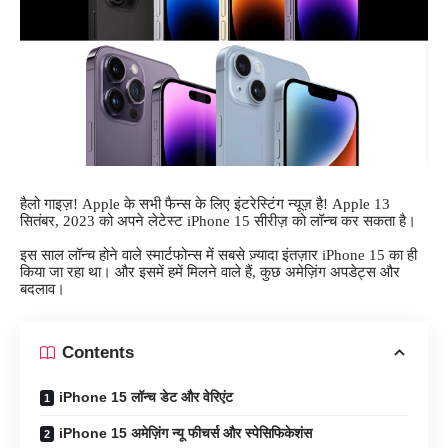
हैलो गाइज़! Apple के सभी फैन्स के लिए इंटरेस्टिंग न्यूज़ है! Apple 13
सितंबर, 2023 को अपने लेटेस्ट iPhone 15 सीरीज़ को लॉन्च कर सकता है।
इस साल लॉन्च होने वाले स्मार्टफोन्स में सबसे ज़्यादा इंतज़ार iPhone 15 का ही
किया जा रहा था। और इसमें हमें मिलने वाले हैं, कुछ अमेज़िंग अपडेट्स और
बदलाव।
Contents
iPhone 15 लॉन्च डेट और वेरिएंट
iPhone 15 अमेज़िंग न्यू फीचर्स और स्पेसिफिकेशंस