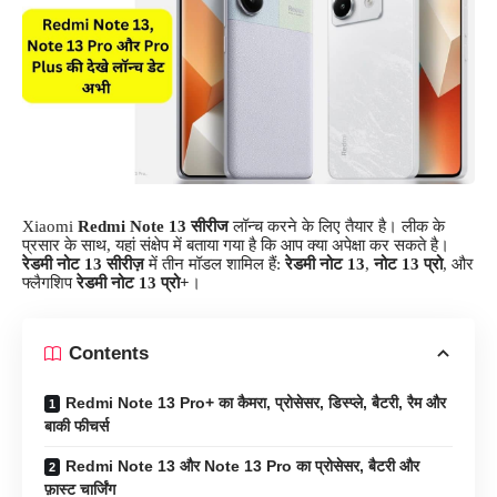
Xiaomi
Redmi Note 13 सीरीज
लॉन्च करने के लिए तैयार है। लीक के
प्रसार के साथ, यहां संक्षेप में बताया गया है कि आप क्या अपेक्षा कर सकते है।
रेडमी नोट 13 सीरीज़
में तीन मॉडल शामिल हैं:
रेडमी नोट 13
,
नोट 13 प्रो
, और
फ्लैगशिप
रेडमी नोट 13 प्रो+
।
Contents
Redmi Note 13 Pro+ का कैमरा, प्रोसेसर, डिस्प्ले, बैटरी, रैम और
बाकी फीचर्स
Redmi Note 13 और Note 13 Pro का प्रोसेसर, बैटरी और
फ़ास्ट चार्जिंग