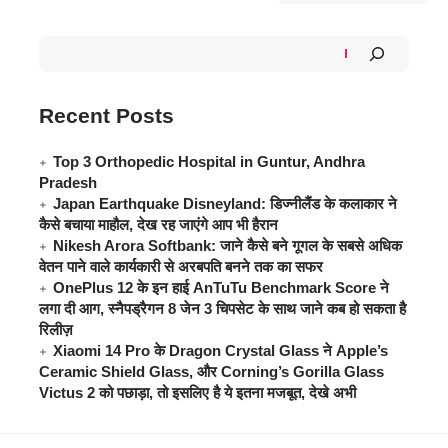
Recent Posts
Top 3 Orthopedic Hospital in Guntur, Andhra
Pradesh
Japan Earthquake Disneyland: डिज्नीलैंड के कलाकार ने
कैसे बचाया माहौल, देख रह जाएंगे आप भी हैरान
Nikesh Arora Softbank: जाने कैसे बने गूगल के सबसे अधिक
वेतन पाने वाले कार्यकारी से अरबपति बनने तक का सफर
OnePlus 12 के इन हाई AnTuTu Benchmark Score ने
लगा दी आग, स्नैपड्रैगन 8 जेन 3 चिपसेट के साथ जाने कब हो सकता है
रिलीज़
Xiaomi 14 Pro के Dragon Crystal Glass ने Apple’s
Ceramic Shield Glass, और Corning’s Gorilla Glass
Victus 2 को पछाड़ा, तो इसलिए है ये इतना मजबूत, देखे अभी