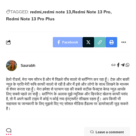
TAGGED:
redmi
redmi note 13
Redmi Note 13 Pro
Redmi Note 13 Pro Plus
Facebook
Saurabh
हेलो रीडर्स, मेरा नाम सौरभ है और मै पिछले पाँच सालो से ब्लॉग्गिंग कर रहा हूँ। टेक और बाकी
न्यूज़ के प्रति मेरी रूचि काफी सालो से रही है और मैं इसे और लोगो के साथ लिखने के माध्यम
से शेयर करता रहा हूँ। मेरा हमेशा से प्रयत्न रहा की सबसे सटीक फैक्ट्स बेस्ड न्यूज़ आपके
लिए सबसे पहले ला सकूँ। ब्लॉग्गिंग के अलावा मुझे म्यूजिक और क्रिकेट खेलना काफी पसंद
है, तो मै अपने खली टाइम में कोई न कोई नया इंस्ट्रूमेंट सीखता रहता हूँ। आप किसी भी
सहायता या जानकारी के लिए मुझसे दिए गए सोशल मीडिया हैंडल्स पर डायरेक्टली जुड़ सकते
है।
Leave a comment