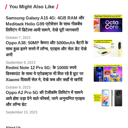
You Might Also Like
Samsung Galaxy A15 4G: 4GB RAM और
Meditaek Helio G99 प्रोसेसर के साथ गीकबेंच
लिस्टिंग में डिटेल्स आयी सामने, देखे पूरी जानकारी
October 7, 2023
Oppo A38: 50MP कैमरा और 5000mAh बैटरी के
साथ हुआ इतने सस्ते में लॉन्च, प्राइस और सेल डेट देखे
अभी
September 9, 2023
Redmi Note 12 Pro 5G: के 10000 रुपये
डिस्काउंट के साथ ये प्रोडक्ट्स भी मिल रहे है छूट पर
Xiaomi दिवाली सेल मे, देखे कब और कहाँ से खरीदें
October 6, 2023
Oppo A2 Pro 5G की टेलीकॉम लिस्टिंग में सामने
आये होश उड़ा देने वाले फीचर्स, जाने अनुमानित प्राइस
और लॉन्च डेट
September 10, 2023
About Us