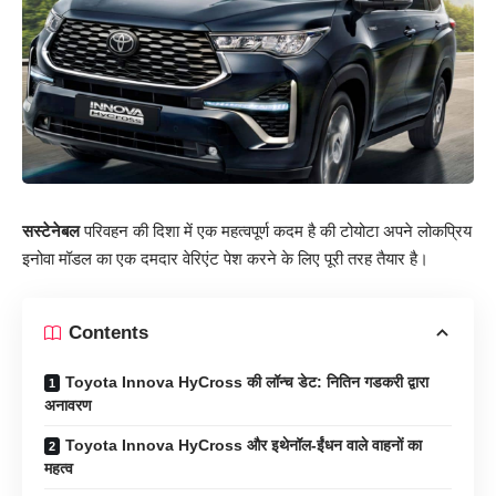
सस्टेनेबल
परिवहन की दिशा में एक महत्वपूर्ण कदम है की टोयोटा अपने लोकप्रिय
इनोवा मॉडल का एक दमदार वेरिएंट पेश करने के लिए पूरी तरह तैयार है।
Contents
Toyota Innova HyCross की लॉन्च डेट: नितिन गडकरी द्वारा
अनावरण
Toyota Innova HyCross और इथेनॉल-ईंधन वाले वाहनों का
महत्व