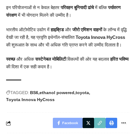
इन परियोजनाओं से न केवल बेहतर
परिवहन बुनियादी ढांचे
में बल्कि
पर्यावरण
संरक्षण
में भी योगदान मिलने की उम्मीद है।
भारतीय ऑटोमोटिव उद्योग में
हाइब्रिड
और
जीरो एमिशन वाहनों
के लॉन्च में वृद्धि
देखी जा रही है, यह प्रवृत्ति इथेनॉल-संचालित
Toyota Innova HyCross
की शुरूआत के साथ और भी अधिक गति प्राप्त करने की उम्मीद दिलाता है।
स्वच्छ
और अधिक
सस्टेनेबल मोबिलिटी
विकल्पों की ओर यह बदलाव
हरित भविष्य
की दिशा में एक सही कदम है।
TAGGED:
BS6
ethanol powered
toyota
Toyota Innova HyCross
Facebook