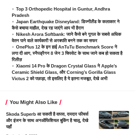
Top 3 Orthopedic Hospital in Guntur, Andhra
Pradesh
Japan Earthquake Disneyland: डिज्नीलैंड के कलाकार ने
कैसे बचाया माहौल, देख रह जाएंगे आप भी हैरान
Nikesh Arora Softbank: जाने कैसे बने गूगल के सबसे अधिक
वेतन पाने वाले कार्यकारी से अरबपति बनने तक का सफर
OnePlus 12 के इन हाई AnTuTu Benchmark Score ने
लगा दी आग, स्नैपड्रैगन 8 जेन 3 चिपसेट के साथ जाने कब हो सकता है
रिलीज़
Xiaomi 14 Pro के Dragon Crystal Glass ने Apple’s
Ceramic Shield Glass, और Corning’s Gorilla Glass
Victus 2 को पछाड़ा, तो इसलिए है ये इतना मजबूत, देखे अभी
You Might Also Like
Skoda Superb आ सकती है वापस, दमदार फीचर्स
और इंजन के साथ अनऑफिशियल बुकिंग है चालू, देखे
यहाँ