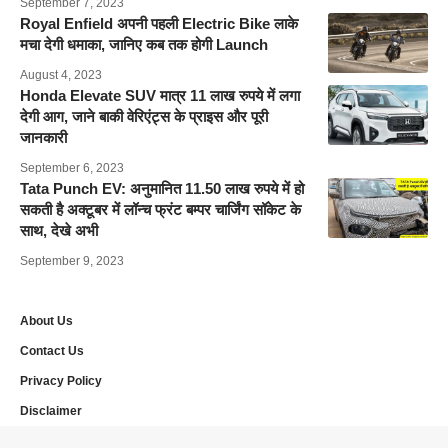
September 7, 2023
Royal Enfield अपनी पहली Electric Bike लाके
मचा देगी धमाका, जानिए कब तक होगी Launch
August 4, 2023
Honda Elevate SUV मात्र 11 लाख रुपये में लगा
देगी आग, जाने बाकी वेरिएंट्स के प्राइस और पूरी
जानकारी
September 6, 2023
Tata Punch EV: अनुमानित 11.50 लाख रुपये में हो
सकती है अक्टूबर में लॉन्च फ्रंट बम्पर चार्जिंग सॉकेट के
साथ, देखे अभी
September 9, 2023
About Us
Contact Us
Privacy Policy
Disclaimer