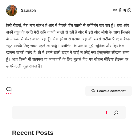
Saurabh
हेलो रीडर्स, मेरा नाम सौरभ है और मै पिछले पाँच सालो से ब्लॉग्गिंग कर रहा हूँ। टेक और
बाकी न्यूज़ के प्रति मेरी रूचि काफी सालो से रही है और मैं इसे और लोगो के साथ लिखने
के माध्यम से शेयर करता रहा हूँ। मेरा हमेशा से प्रयत्न रहा की सबसे सटीक फैक्ट्स बेस्ड
न्यूज़ आपके लिए सबसे पहले ला सकूँ। ब्लॉग्गिंग के अलावा मुझे म्यूजिक और क्रिकेट
खेलना काफी पसंद है, तो मै अपने खली टाइम में कोई न कोई नया इंस्ट्रूमेंट सीखता रहता
हूँ। आप किसी भी सहायता या जानकारी के लिए मुझसे दिए गए सोशल मीडिया हैंडल्स पर
डायरेक्टली जुड़ सकते है।
Leave a comment
Recent Posts