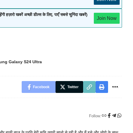
रो खबरें अच्छी डील्स के लिए, पाएँ सबसे चुनिंदा खबरें)
Join Now
ng Galaxy S24 Ultra
Facebook
Twitter
Follow:
ेक और बाकी न्यूज़ के प्रति मेरी रूचि काफी सालो से रही है और मैं इसे और लोगो के साथ