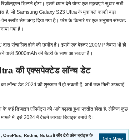
ूशन डिस्प्ले होगा। इसमें ध्यान देने योग्य एक महत्वपूर्ण सुधार सभी
इटनेस है, जो Samsung Galaxy S23 Ultra के मुकाबले काफी बड़ा
स-पेन स्लॉट सेम जगह दिया गया है। फ़्रेम के किनारे पर एक अनुभाग संभवतः
नाया गया है।
C द्वारा संचालित होने की उम्मीद है। इसमें एक बेहतर 200MP कैमरा भी हो
ट करने वाली 5000mAh की बैटरी के साथ आ सकता है।
की एक्सपेक्टेड लॉन्च डेट
ॉन्च डेट 2024 की शुरुआत में हो सकती है, अभी तक मिली अफवाहें
ा के कई डिज़ाइन एलिमेंट्स को आगे बढ़ाता हुआ प्रतीत होता है, लेकिन कुछ
े मामले में, इसे 2024 में देखने लायक डिवाइस बनाते हैं।
nePlus, Redmi, Nokia📱और ढेरो फ़ोन ब्रांड्स के
Join Now