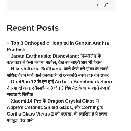
Recent Posts
Top 3 Orthopedic Hospital in Guntur, Andhra
Pradesh
Japan Earthquake Disneyland: डिज्नीलैंड के
कलाकार ने कैसे बचाया माहौल, देख रह जाएंगे आप भी हैरान
Nikesh Arora Softbank: जाने कैसे बने गूगल के सबसे
अधिक वेतन पाने वाले कार्यकारी से अरबपति बनने तक का सफर
OnePlus 12 के इन हाई AnTuTu Benchmark Score
ने लगा दी आग, स्नैपड्रैगन 8 जेन 3 चिपसेट के साथ जाने कब हो
सकता है रिलीज़
Xiaomi 14 Pro के Dragon Crystal Glass ने
Apple’s Ceramic Shield Glass, और Corning’s
Gorilla Glass Victus 2 को पछाड़ा, तो इसलिए है ये इतना
मजबूत, देखे अभी