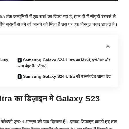
 कम्युनिटी में एक चर्चा का विषय रहा है, हाल ही में सीएडी रेंडरर्स से
र्ष स्रोतों से हमे जो जानने को मिला है उस पर एक विस्तृत नज़र डालते है।
alaxy
Samsung Galaxy S24 Ultra का डिस्प्ले, प्रोसेसर और
अन्य बेहतरीन फीचर्स
Samsung Galaxy S24 Ultra की एक्सपेक्टेड लॉन्च डेट
tra का
डिज़ाइन मे Galaxy S23
 गैलेक्सी एस23 अल्ट्रा की याद दिलाता है। इसका डिज़ाइन काफी हद तक