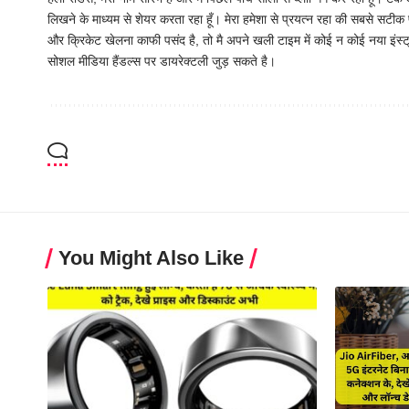
लिखने के माध्यम से शेयर करता रहा हूँ। मेरा हमेशा से प्रयत्न रहा की सबसे सटीक फ
और क्रिकेट खेलना काफी पसंद है, तो मै अपने खली टाइम में कोई न कोई नया इंस्
सोशल मीडिया हैंडल्स पर डायरेक्टली जुड़ सकते है।
You Might Also Like