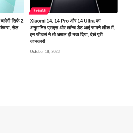
टेक्नोलॉजी
लेगी सिर्फ 2
Xiaomi 14, 14 Pro और 14 Ultra का
 कैमरा, सेल
अनुमानित प्राइस और लॉन्च डेट आई सामने लीक में,
इन फीचर्स ने तो धमाल ही मचा दिया, देखे पूरी
जानकारी
October 18, 2023