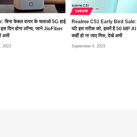
टेक्नोलॉजी
r: बिना केबल वायर के चलाओ 5G हाई
Realme C51 Early Bird Sale: च
, इस दिन होगा लॉन्च, जाने JioFiber
घंटे इस तरीक को, इसमें है 50 MP AI
ै अभी
कहीं हो ना जाए मिस, देखे अभी
, 2023
September 4, 2023