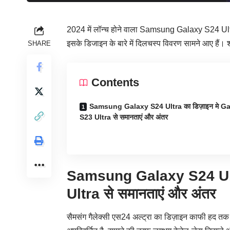
2024 में लॉन्च होने वाला Samsung Galaxy S24 Ultra टेक
इसके डिजाइन के बारे में दिलचस्प विवरण सामने आए हैं। शी
SHARE
Contents
Samsung Galaxy S24 Ultra का डिज़ाइन मे G
S23 Ultra से समानताएं और अंतर
Samsung Galaxy S24 Ul
Ultra से समानताएं और अंतर
सैमसंग गैलेक्सी एस24 अल्ट्रा का डिज़ाइन काफी हद तक