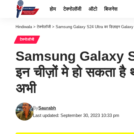
होम
टेक्नोलॉजी
ऑटो
बिजनेस
Hindiwala
>
टेक्नोलॉजी
>
Samsung Galaxy S24 Ultra का डिज़ाइन Galaxy S23 
टेक्नोलॉजी
Samsung Galaxy S24
इन चीज़ों मे हो सकता है
अभी
By
Saurabh
Last updated: September 30, 2023 10:33 pm