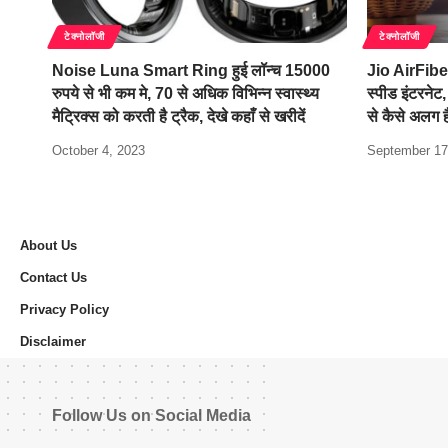
टेक्नोलॉजी
टेक्नोलॉजी
Noise Luna Smart Ring हुई लॉन्च 15000
Jio AirFibe
रुपये से भी कम मे, 70 से अधिक विभिन्न स्वास्थ्य
स्पीड इंटरनेट
मैट्रिक्स को करती है ट्रैक, देखे कहाँ से खरीदें
से कैसे अलग ह
October 4, 2023
September 17
About Us
Contact Us
Privacy Policy
Disclaimer
Follow Us on Social Media