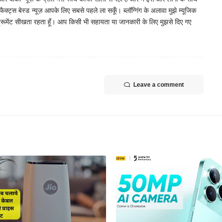
ैक्ट्स बेस्ड न्यूज़ आपके लिए सबसे पहले ला सकूँ। ब्लॉग्गिंग के अलावा मुझे म्यूजिक
ट्रूमेंट सीखता रहता हूँ। आप किसी भी सहायता या जानकारी के लिए मुझसे दिए गए
Leave a comment