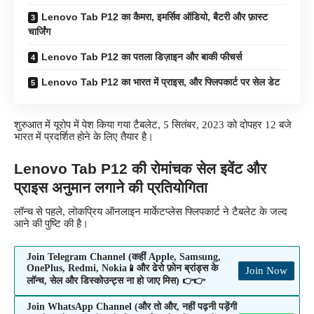
Lenovo Tab P12 का कैमरा, इमर्सिव ऑडियो, बैटरी और फ़ास्ट
चार्जिंग
Lenovo Tab P12 का पतला डिज़ाइन और बाकी फीचर्स
Lenovo Tab P12 का भारत में प्राइस, और फ्लिपकार्ट पर सेल डेट
शुरुआत में यूरोप में पेश किया गया टैबलेट, 5 सितंबर, 2023 को दोपहर 12 बजे
भारत में प्रदर्शित होने के लिए तैयार है।
Lenovo Tab P12 की रोमांचक सेल इवेंट और
प्राइस अनुमान लगाने की प्रतियोगिता
लॉन्च से पहले, लोकप्रिय ऑनलाइन मार्केटप्लेस फ्लिपकार्ट ने टैबलेट के जल्द
आने की पुष्टि की है।
Join Telegram Channel (कहीं Apple, Samsung,
OnePlus, Redmi, Nokia📱और ढेरो फ़ोन ब्रांड्स के
Join Now
लॉन्च, सेल और डिस्कोउन्ट्स ना हो जाए मिस) 👉👉
Join WhatsApp Channel (और तो और, नहीं पढ़नी पड़ेंगी