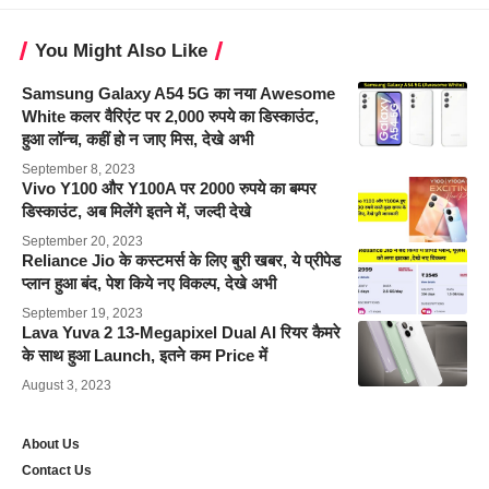
You Might Also Like
Samsung Galaxy A54 5G का नया Awesome
White कलर वैरिएंट पर 2,000 रुपये का डिस्काउंट,
हुआ लॉन्च, कहीं हो न जाए मिस, देखे अभी
September 8, 2023
Vivo Y100 और Y100A पर 2000 रुपये का बम्पर
डिस्काउंट, अब मिलेंगे इतने में, जल्दी देखे
September 20, 2023
Reliance Jio के कस्टमर्स के लिए बुरी खबर, ये प्रीपेड
प्लान हुआ बंद, पेश किये नए विकल्प, देखे अभी
September 19, 2023
Lava Yuva 2 13-Megapixel Dual AI रियर कैमरे
के साथ हुआ Launch, इतने कम Price में
August 3, 2023
About Us
Contact Us