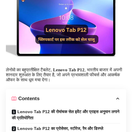
लेनोवो का बहुप्रतीक्षित टैबलेट,
Lenovo Tab P12
, भारतीय बाजार में अपनी
शानदार शुरुआत के लिए तैयार है, जो अपने प्रभावशाली फीचर्स और आकर्षक
ऑफर के साथ धूम मचा देगा।
Contents
Lenovo Tab P12 की रोमांचक सेल इवेंट और प्राइस अनुमान लगाने
की प्रतियोगिता
Lenovo Tab P12 का प्रोसेसर, स्टोरेज, रैम और डिस्प्ले