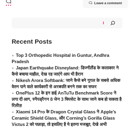
Leave a comment
Recent Posts
Top 3 Orthopedic Hospital in Guntur, Andhra
Pradesh
Japan Earthquake Disneyland: डिज्नीलैंड के कलाकार ने
कैसे बचाया माहौल, देख रह जाएंगे आप भी हैरान
Nikesh Arora Softbank: जाने कैसे बने गूगल के सबसे अधिक
वेतन पाने वाले कार्यकारी से अरबपति बनने तक का सफर
OnePlus 12 के इन हाई AnTuTu Benchmark Score ने
लगा दी आग, स्नैपड्रैगन 8 जेन 3 चिपसेट के साथ जाने कब हो सकता है
रिलीज़
Xiaomi 14 Pro के Dragon Crystal Glass ने Apple’s
Ceramic Shield Glass, और Corning’s Gorilla Glass
Victus 2 को पछाड़ा, तो इसलिए है ये इतना मजबूत, देखे अभी