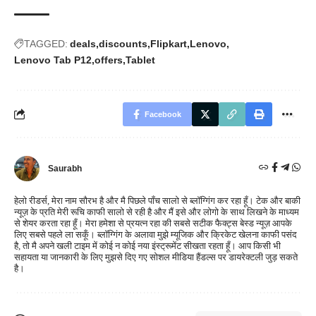
TAGGED:
deals
discounts
Flipkart
Lenovo
Lenovo Tab P12
offers
Tablet
Facebook
Saurabh
हेलो रीडर्स, मेरा नाम सौरभ है और मै पिछले पाँच सालो से ब्लॉग्गिंग कर रहा हूँ। टेक और बाकी
न्यूज़ के प्रति मेरी रूचि काफी सालो से रही है और मैं इसे और लोगो के साथ लिखने के माध्यम
से शेयर करता रहा हूँ। मेरा हमेशा से प्रयत्न रहा की सबसे सटीक फैक्ट्स बेस्ड न्यूज़ आपके
लिए सबसे पहले ला सकूँ। ब्लॉग्गिंग के अलावा मुझे म्यूजिक और क्रिकेट खेलना काफी पसंद
है, तो मै अपने खली टाइम में कोई न कोई नया इंस्ट्रूमेंट सीखता रहता हूँ। आप किसी भी
सहायता या जानकारी के लिए मुझसे दिए गए सोशल मीडिया हैंडल्स पर डायरेक्टली जुड़ सकते
है।