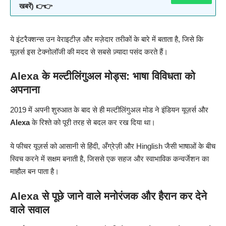
खबरें) 👉👉
ये इंटरैक्शन्स उन वेराइटीज़ और मज़ेदार तरीकों के बारे में बताता है, जिसे कि
यूज़र्स इस टेक्नोलॉजी की मदद से सबसे ज़्यादा पसंद करते हैं।
Alexa के मल्टीलिंगुअल मोड्स: भाषा विविधता को
अपनाना
2019 में अपनी शुरुआत के बाद से ही मल्टीलिंगुअल मोड ने इंडियन यूज़र्स और
Alexa
के रिश्ते को पूरी तरह से बदल कर रख दिया था।
ये फीचर यूज़र्स को आसानी से हिंदी, अँग्रेज़ी और Hinglish जैसी भाषाओं के बीच
स्विच करने में सक्षम बनाती है, जिससे एक सहज और स्वाभाविक कन्वर्जेशन का
माहौल बन पाता है।
Alexa से पूछे जाने वाले मनोरंजक और हैरान कर देने
वाले सवाल