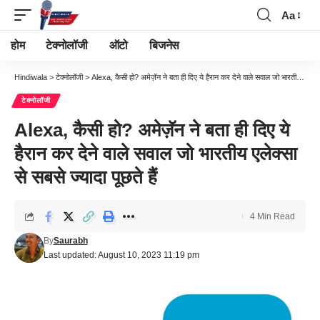
Aa
Font
Resizer
होम
टेक्नोलॉजी
ऑटो
बिजनेस
Hindiwala
>
टेक्नोलॉजी
>
Alexa, कैसी हो? अमेज़ॅन ने बता ही दिए ये हैरान कर देने वाले सवाल जो भारतीय एलेक्सा से सबसे ज्यादा पूछते हैं
टेक्नोलॉजी
Alexa, कैसी हो? अमेज़ॅन ने बता ही दिए ये
हैरान कर देने वाले सवाल जो भारतीय एलेक्सा
से सबसे ज्यादा पूछते हैं
4 Min Read
By
Saurabh
Last updated: August 10, 2023 11:19 pm