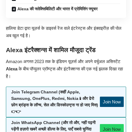
Alexa की फ्लेक्सिबिलिटी और भारत में प्रोमिसिंग फ्यूचर
हालिया डेटा द्वारा यूज़र्स के डाइवर्स रेंज वाले इंटरेस्ट्स और इंक्वाइरीज़ की पोल
अब खुल गई है।
Alexa इंटरैक्शन्स में शामिल मौजूदा ट्रेंड
Amazon अगस्त 2023 तक के इंडियन यूज़र्स और अपने वर्चुअल असिस्टेंट
Alexa
के बीच पॉप्युलर प्रॉम्प्ट्स और इंटरैक्शन्स की एक नई झलक दिखा रहा
है।
Join Telegram Channel (कहीं Apple,
Samsung, OnePlus, Redmi, Nokia📱और ढेरो
Join Now
फ़ोन ब्रांड्स के लॉन्च, सेल और डिस्कोउन्ट्स ना हो जाए मिस)
👉👉
Join WhatsApp Channel (और तो और, नहीं पढ़नी
Join Now
पड़ेंगी हज़ारो खबरें अच्छी डील्स के लिए, पाएँ सबसे चुनिंदा