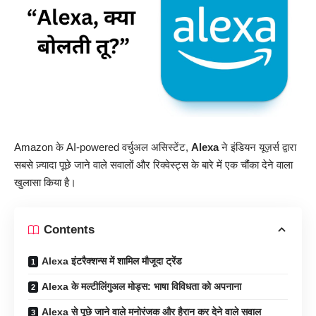
Amazon के AI-powered वर्चुअल असिस्टेंट,
Alexa
ने इंडियन यूज़र्स द्वारा
सबसे ज़्यादा पूछे जाने वाले सवालों और रिक्वेस्ट्स के बारे में एक चौंका देने वाला
खुलासा किया है।
Contents
Alexa इंटरैक्शन्स में शामिल मौजूदा ट्रेंड
Alexa के मल्टीलिंगुअल मोड्स: भाषा विविधता को अपनाना
Alexa से पूछे जाने वाले मनोरंजक और हैरान कर देने वाले सवाल