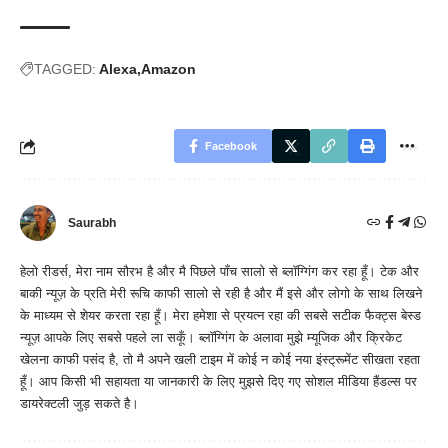
TAGGED:
Alexa
Amazon
Facebook
Saurabh
हेलो रीडर्स, मेरा नाम सौरभ है और मै पिछले पाँच सालो से ब्लॉग्गिंग कर रहा हूँ। टेक और
बाकी न्यूज़ के प्रति मेरी रूचि काफी सालो से रही है और मैं इसे और लोगो के साथ लिखने
के माध्यम से शेयर करता रहा हूँ। मेरा हमेशा से प्रयत्न रहा की सबसे सटीक फैक्ट्स बेस्ड
न्यूज़ आपके लिए सबसे पहले ला सकूँ। ब्लॉग्गिंग के अलावा मुझे म्यूजिक और क्रिकेट
खेलना काफी पसंद है, तो मै अपने खली टाइम में कोई न कोई नया इंस्ट्रूमेंट सीखता रहता
हूँ। आप किसी भी सहायता या जानकारी के लिए मुझसे दिए गए सोशल मीडिया हैंडल्स पर
डायरेक्टली जुड़ सकते है।