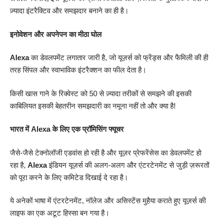
ज़्यादा इंटरैक्टिव और समझदार बनाने का ही है।
इनोवेशन और अपनेपन का मीठा घोल
Alexa
का डेवलपमेंट लगातार जारी है, जो यूज़र्स को फ्रेंड्स और फैमिली की ही
तरह सिंपल और स्वाभाविक इंटरैक्शन का फील देता है।
किसी खास गाने के रिक्वेस्ट को 50 से ज़्यादा तरीकों से समझने की इसकी
काबिलियत इसकी बेहतरीन समझदारी का नमूना नहीं तो और क्या है!
भारत में Alexa के लिए एक प्रॉमिसिंग फ्यूचर
जैसे-जैसे टेक्नोलॉजी एडवांस हो रही है और यूज़र प्रेफरेंसेस का डेवलपमेंट हो
रहा है,
Alexa
इंडियन यूज़र्स की अलग-अलग और एंटरटेनमेंट से जुड़ी ज़रूरतों
को पूरा करने के लिए कमिटेड दिखाई दे रहा है।
ये अनेकों भाषा में एंटरटेनमेंट, नॉलेज और असिस्टेंस मुहैया कराते हुए यूज़र्स की
लाइफ का एक अटूट हिस्सा बन गया है।