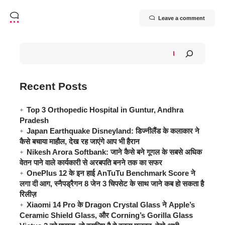
Leave a comment
Recent Posts
Top 3 Orthopedic Hospital in Guntur, Andhra
Pradesh
Japan Earthquake Disneyland: डिज्नीलैंड के कलाकार ने
कैसे बचाया माहौल, देख रह जाएंगे आप भी हैरान
Nikesh Arora Softbank: जाने कैसे बने गूगल के सबसे अधिक
वेतन पाने वाले कार्यकारी से अरबपति बनने तक का सफर
OnePlus 12 के इन हाई AnTuTu Benchmark Score ने
लगा दी आग, स्नैपड्रैगन 8 जेन 3 चिपसेट के साथ जाने कब हो सकता है
रिलीज़
Xiaomi 14 Pro के Dragon Crystal Glass ने Apple’s
Ceramic Shield Glass, और Corning’s Gorilla Glass