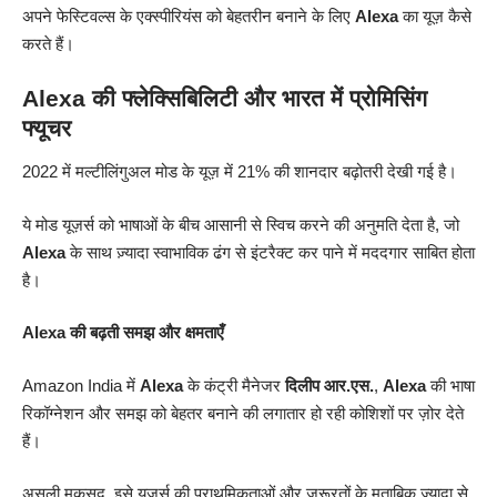
अपने फेस्टिवल्स के एक्स्पीरियंस को बेहतरीन बनाने के लिए
Alexa
का यूज़ कैसे
करते हैं।
Alexa की फ्लेक्सिबिलिटी और भारत में प्रोमिसिंग
फ्यूचर
2022 में मल्टीलिंगुअल मोड के यूज़ में 21% की शानदार बढ़ोतरी देखी गई है।
ये मोड यूज़र्स को भाषाओं के बीच आसानी से स्विच करने की अनुमति देता है, जो
Alexa
के साथ ज़्यादा स्वाभाविक ढंग से इंटरैक्ट कर पाने में मददगार साबित होता
है।
Alexa की बढ़ती समझ और क्षमताएँ
Amazon India में
Alexa
के कंट्री मैनेजर
दिलीप आर.एस.
,
Alexa
की भाषा
रिकॉग्नेशन और समझ को बेहतर बनाने की लगातार हो रही कोशिशों पर ज़ोर देते
हैं।
असली मकसद, इसे यूज़र्स की प्राथमिकताओं और ज़रूरतों के मुताबिक ज़्यादा से