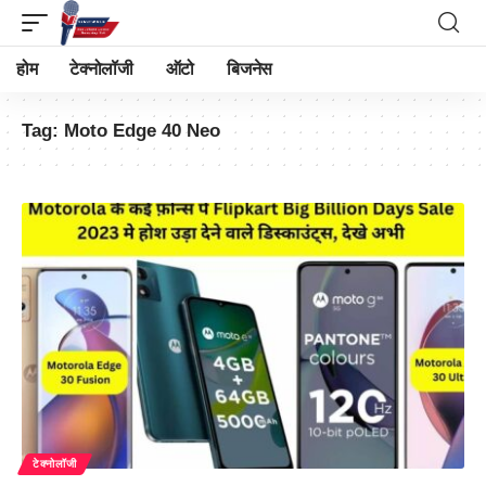
होम
टेक्नोलॉजी
ऑटो
बिजनेस
Tag:
Moto Edge 40 Neo
टेक्नोलॉजी