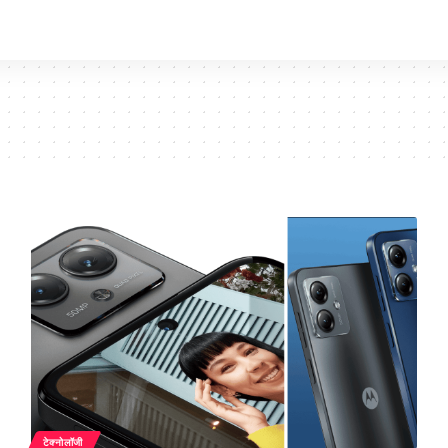
टेक्नोलॉजी