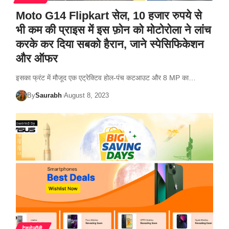
Moto G14 Flipkart सेल, 10 हजार रुपये से
भी कम की प्राइस में इस फ़ोन को मोटोरोला ने लांच
करके कर दिया सबको हैरान, जाने स्पेसिफिकेशन
और ऑफर
इसका फ्रंट में मौजूद एक एट्रेक्टिव होल-पंच कटआउट और 8 MP का…
By
Saurabh
August 8, 2023
टेक्नोलॉजी