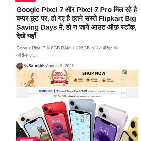
Google Pixel 7 और Pixel 7 Pro मिल रहे है
बम्पर छूट पर, हो गए है इतने सस्ते Flipkart Big
Saving Days में, हो न जाये आउट ऑफ़ स्टॉक,
देखे यहाँ
Google Pixel 7 के 8GB RAM + 128GB स्टोरेज वेरिएंट की
ओरिजिनल…
By
Saurabh
August 8, 2023
टेक्नोलॉजी