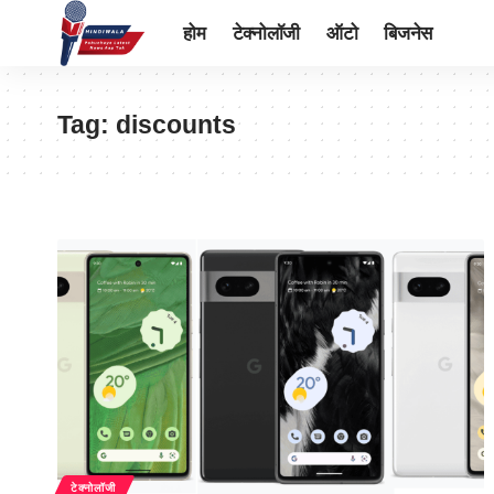
होम
टेक्नोलॉजी
ऑटो
बिजनेस
Tag:
discounts
टेक्नोलॉजी