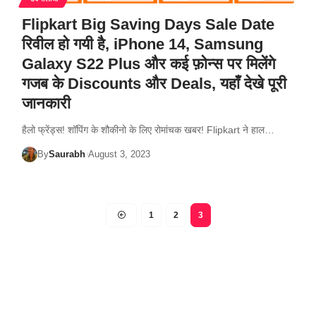
Flipkart Big Saving Days Sale Date
रिवील हो गयी है, iPhone 14, Samsung
Galaxy S22 Plus और कई फ़ोन्स पर मिलेंगे
गजब के Discounts और Deals, यहाँ देखे पूरी
जानकारी
हैलो फ्रेंड्स! शॉपिंग के शौकीनो के लिए रोमांचक खबर! Flipkart ने हाल…
By
Saurabh
August 3, 2023
1
2
3