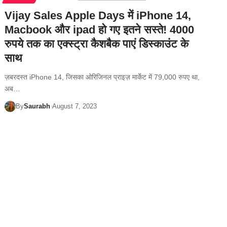
Vijay Sales Apple Days में iPhone 14,
Macbook और ipad हो गए इतने सस्ते! 4000
रुपये तक का एक्स्ट्रा कैशबैक पाएं डिस्काउंट के
साथ
ज़बरदस्त iPhone 14, जिसका ओरिजिनल प्राइज़ मार्केट में 79,000 रुपए था,
अब…
By
Saurabh
August 7, 2023