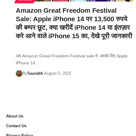
Amazon Great Freedom Festival
Sale: Apple iPhone 14 पर 13,500 रुपये
की बम्पर छूट, क्या खरीदें iPhone 14 या इंतज़ार
करे आने वाले iPhone 15 का, देखे पूरी जानकारी
अब Amazon Great Freedom Festival sale में, आपके लिए Apple
iPhone 14…
By
Saurabh
August 5, 2023
About Us
Contact Us
Privacy Policy