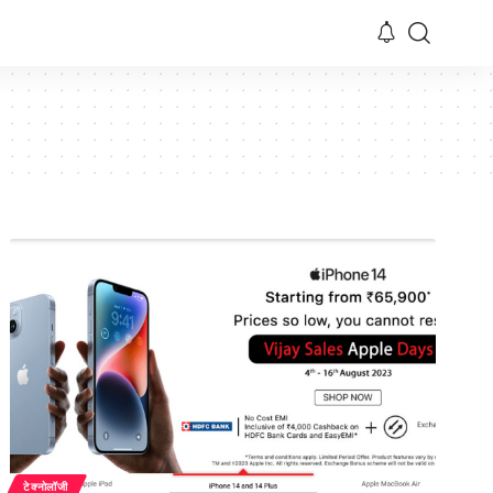
टेक्नोलॉजी